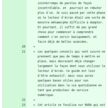
ininterrompu de paroles de façon 
incontrôlable, et  pourrait en rebuter 
plus d'un. Je suis passé par cette phase 
où le lecteur d'écran était une sorte de 
monstre métamorphe difficile à dompter. 
Et pourtant, il suffit de pas grand 
chose pour commencer à comprendre 
comment s'en servir basiquement, et 
Les quelques conseils qui vont suivre ne 
prennent que peu de temps à mettre en 
place, mais devraient déjà changer 
largement la façon dont vous utilisez le 
lecteur d'écran. Ce guide est loin 
d'être exhaustif, mais vous aurez 
quelques bases utiles pour son 
utilisation dans la vie quotidienne en 
tant que producteur de service 
Cet article se focalise sur NVDA qui est 