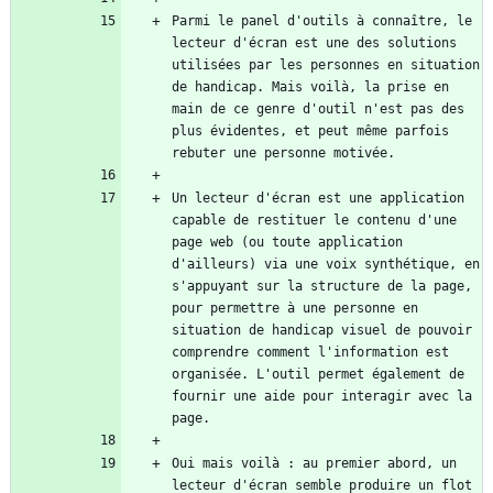
Parmi le panel d'outils à connaître, le 
lecteur d'écran est une des solutions 
utilisées par les personnes en situation 
de handicap. Mais voilà, la prise en 
main de ce genre d'outil n'est pas des 
plus évidentes, et peut même parfois 
Un lecteur d'écran est une application 
capable de restituer le contenu d'une 
page web (ou toute application 
d'ailleurs) via une voix synthétique, en 
s'appuyant sur la structure de la page, 
pour permettre à une personne en 
situation de handicap visuel de pouvoir 
comprendre comment l'information est 
organisée. L'outil permet également de 
fournir une aide pour interagir avec la 
Oui mais voilà : au premier abord, un 
lecteur d'écran semble produire un flot 