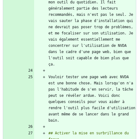
mon outil du quotidien. Il fait 
généralement partie des lecteurs 
recommandés, mais n'est pas le seul. Je 
vais sauter la phase d'installation qui 
ne devrait pas poser trop de problèmes, 
et me focaliser sur son utilisation. Je 
vais également essentiellement me 
concentrer sur l'utilisation de NVDA 
dans le cadre d'une page web, bien que 
l'outil soit capable de bien plus que 
Vouloir tester une page web avec NVDA 
est une bonne chose. Mais lorsqu'on n'a 
pas l'habitude de s'en servir, la tâche 
peut se révéler ardue. Voici donc 
quelques conseils pour vous aider à 
rendre l'outil plus facile d'utilisation 
avant même de se lancer dans le grand 
## Activer la mise en surbrillance du 