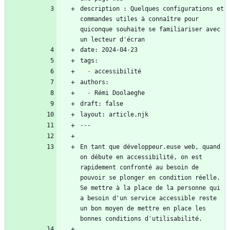
description : Quelques configurations et 
commandes utiles à connaître pour 
quiconque souhaite se familiariser avec 
-
-
En tant que développeur.euse web, quand 
on débute en accessibilité, on est 
rapidement confronté au besoin de 
pouvoir se plonger en condition réelle. 
Se mettre à la place de la personne qui 
a besoin d'un service accessible reste 
un bon moyen de mettre en place les 