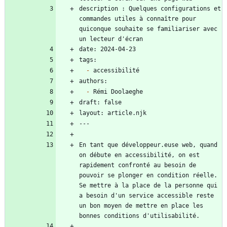
description : Quelques configurations et 
commandes utiles à connaître pour 
quiconque souhaite se familiariser avec 
-
-
En tant que développeur.euse web, quand 
on débute en accessibilité, on est 
rapidement confronté au besoin de 
pouvoir se plonger en condition réelle. 
Se mettre à la place de la personne qui 
a besoin d'un service accessible reste 
un bon moyen de mettre en place les 