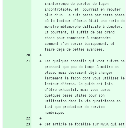
ininterrompu de paroles de façon 
incontrôlable, et  pourrait en rebuter 
plus d'un. Je suis passé par cette phase 
où le lecteur d'écran était une sorte de 
monstre métamorphe difficile à dompter. 
Et pourtant, il suffit de pas grand 
chose pour commencer à comprendre 
comment s'en servir basiquement, et 
Les quelques conseils qui vont suivre ne 
prennent que peu de temps à mettre en 
place, mais devraient déjà changer 
largement la façon dont vous utilisez le 
lecteur d'écran. Ce guide est loin 
d'être exhaustif, mais vous aurez 
quelques bases utiles pour son 
utilisation dans la vie quotidienne en 
tant que producteur de service 
Cet article se focalise sur NVDA qui est 