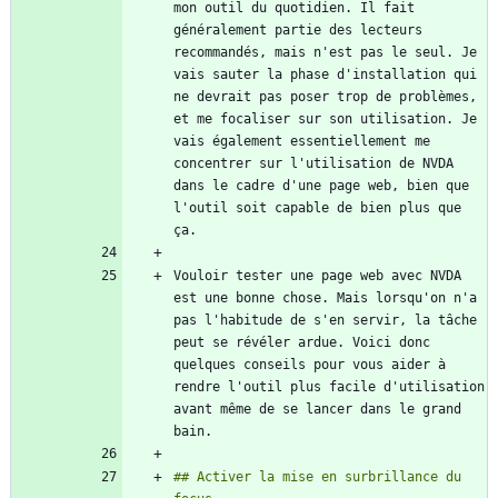
mon outil du quotidien. Il fait 
généralement partie des lecteurs 
recommandés, mais n'est pas le seul. Je 
vais sauter la phase d'installation qui 
ne devrait pas poser trop de problèmes, 
et me focaliser sur son utilisation. Je 
vais également essentiellement me 
concentrer sur l'utilisation de NVDA 
dans le cadre d'une page web, bien que 
l'outil soit capable de bien plus que 
Vouloir tester une page web avec NVDA 
est une bonne chose. Mais lorsqu'on n'a 
pas l'habitude de s'en servir, la tâche 
peut se révéler ardue. Voici donc 
quelques conseils pour vous aider à 
rendre l'outil plus facile d'utilisation 
avant même de se lancer dans le grand 
## Activer la mise en surbrillance du 