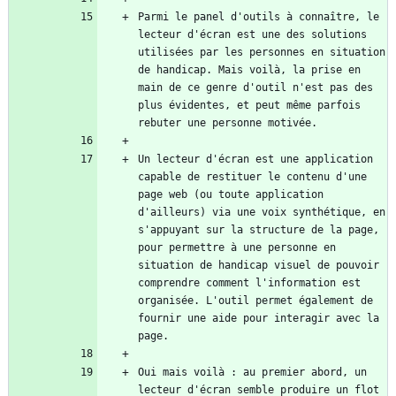
Parmi le panel d'outils à connaître, le 
lecteur d'écran est une des solutions 
utilisées par les personnes en situation 
de handicap. Mais voilà, la prise en 
main de ce genre d'outil n'est pas des 
plus évidentes, et peut même parfois 
Un lecteur d'écran est une application 
capable de restituer le contenu d'une 
page web (ou toute application 
d'ailleurs) via une voix synthétique, en 
s'appuyant sur la structure de la page, 
pour permettre à une personne en 
situation de handicap visuel de pouvoir 
comprendre comment l'information est 
organisée. L'outil permet également de 
fournir une aide pour interagir avec la 
Oui mais voilà : au premier abord, un 
lecteur d'écran semble produire un flot 